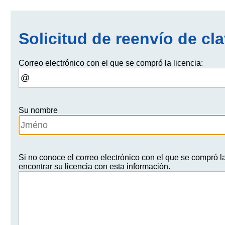
Solicitud de reenvío de cla
Correo electrónico con el que se compró la licencia:
Su nombre
Si no conoce el correo electrónico con el que se compró la
encontrar su licencia con esta información.