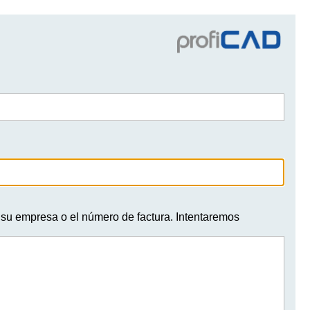
de su empresa o el número de factura. Intentaremos