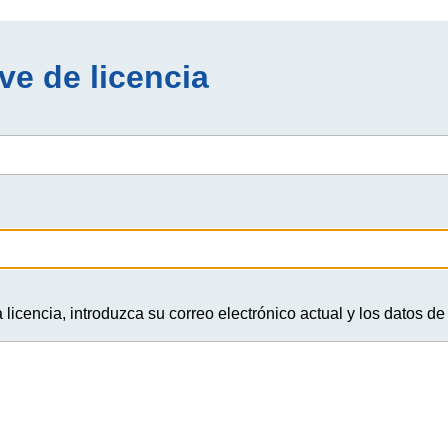
ve de licencia
 licencia, introduzca su correo electrónico actual y los datos 